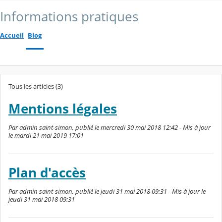
Informations pratiques
Accueil
Blog
Tous les articles (3)
Mentions légales
Par admin saint-simon, publié le mercredi 30 mai 2018 12:42 - Mis à jour
le mardi 21 mai 2019 17:01
Plan d'accès
Par admin saint-simon, publié le jeudi 31 mai 2018 09:31 - Mis à jour le
jeudi 31 mai 2018 09:31