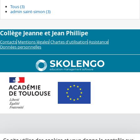
Tous (3)
admin saint-simon (3)
Collège Jeanne et Jean Phillipe
Contacts
Mentions légales
Chartes d'utilisation
Assistance
Données personnelles