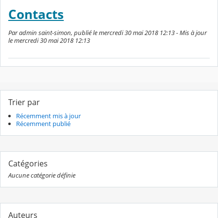
Contacts
Par admin saint-simon, publié le mercredi 30 mai 2018 12:13 - Mis à jour
le mercredi 30 mai 2018 12:13
Trier par
Récemment mis à jour
Récemment publié
Catégories
Aucune catégorie définie
Auteurs