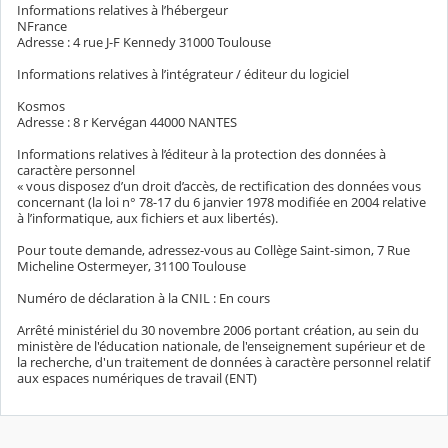
Informations relatives à l’hébergeur
NFrance
Adresse : 4 rue J-F Kennedy 31000 Toulouse
Informations relatives à l’intégrateur / éditeur du logiciel
Kosmos
Adresse : 8 r Kervégan 44000 NANTES
Informations relatives à l’éditeur à la protection des données à
caractère personnel
« vous disposez d’un droit d’accès, de rectification des données vous
concernant (la loi n° 78-17 du 6 janvier 1978 modifiée en 2004 relative
à l’informatique, aux fichiers et aux libertés).
Pour toute demande, adressez-vous au Collège Saint-simon, 7 Rue
Micheline Ostermeyer, 31100 Toulouse
Numéro de déclaration à la CNIL : En cours
Arrêté ministériel du 30 novembre 2006 portant création, au sein du
ministère de l'éducation nationale, de l'enseignement supérieur et de
la recherche, d'un traitement de données à caractère personnel relatif
aux espaces numériques de travail (ENT)