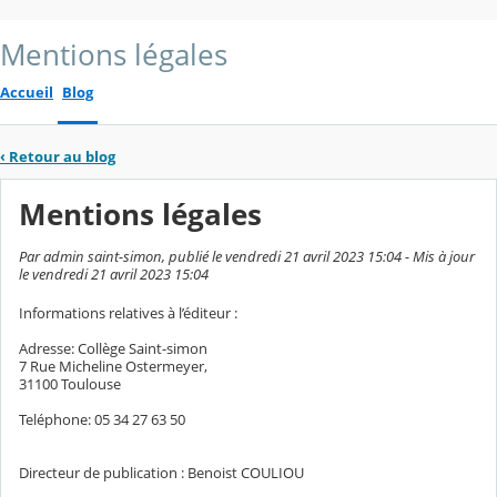
Mentions légales
Accueil
Blog
‹
Retour au blog
Mentions légales
Par admin saint-simon, publié le vendredi 21 avril 2023 15:04 - Mis à jour
le vendredi 21 avril 2023 15:04
Informations relatives à l’éditeur :
Adresse: Collège Saint-simon
7 Rue Micheline Ostermeyer,
31100 Toulouse
Teléphone: 05 34 27 63 50
Directeur de publication : Benoist COULIOU